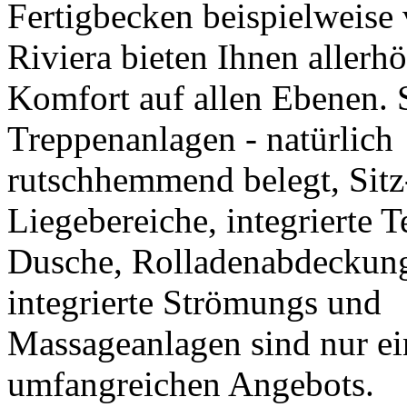
Fertigbecken beispielweise 
Riviera bieten Ihnen allerh
Komfort auf allen Ebenen. 
Treppenanlagen - natürlich
rutschhemmend belegt, Sitz
Liegebereiche, integrierte 
Dusche, Rolladenabdeckun
integrierte Strömungs und
Massageanlagen sind nur ein
umfangreichen Angebots.