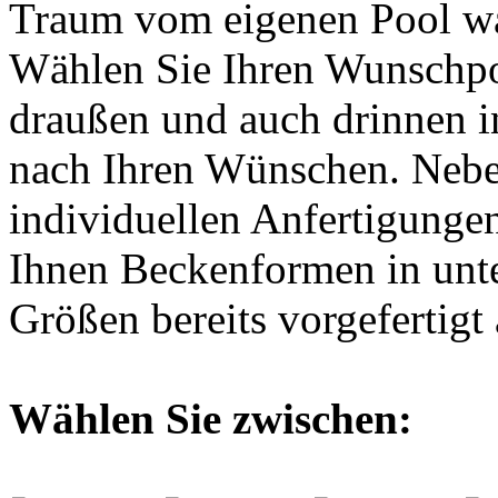
Traum vom eigenen Pool w
Wählen Sie Ihren Wunschpo
draußen und auch drinnen i
nach Ihren Wünschen. Neb
individuellen Anfertigungen
Ihnen Beckenformen in unte
Größen bereits vorgefertigt 
Wählen Sie zwischen: