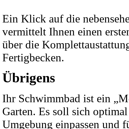
Ein Klick auf die nebenseh
vermittelt Ihnen einen erst
über die Komplettaustattun
Fertigbecken.
Übrigens
Ihr Schwimmbad ist ein „M
Garten. Es soll sich optimal
Umgebung einpassen und fü