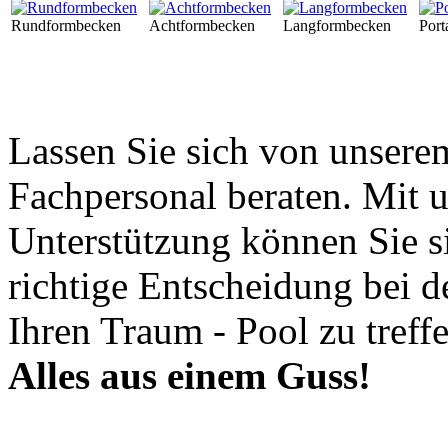
Rundformbecken
Achtformbecken
Langformbecken
Port
Lassen Sie sich von unsere
Fachpersonal beraten. Mit u
Unterstützung können Sie si
richtige Entscheidung bei d
Ihren Traum - Pool zu treffe
Alles aus einem Guss!