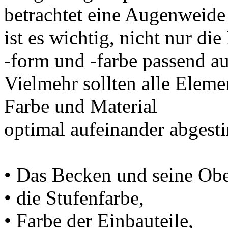
betrachtet eine Augenweide
ist es wichtig, nicht nur di
-form und -farbe passend a
Vielmehr sollten alle Eleme
Farbe und Material
optimal aufeinander abgest
• Das Becken und seine Obe
• die Stufenfarbe,
• Farbe der Einbauteile,